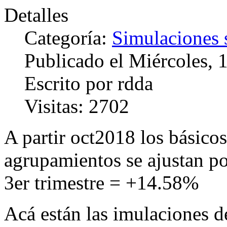
Detalles
Categoría:
Simulaciones 
Publicado el Miércoles, 
Escrito por rdda
Visitas: 2702
A partir oct2018 los básicos
agrupamientos se ajustan p
3er trimestre = +14.58%
Acá están las imulaciones de