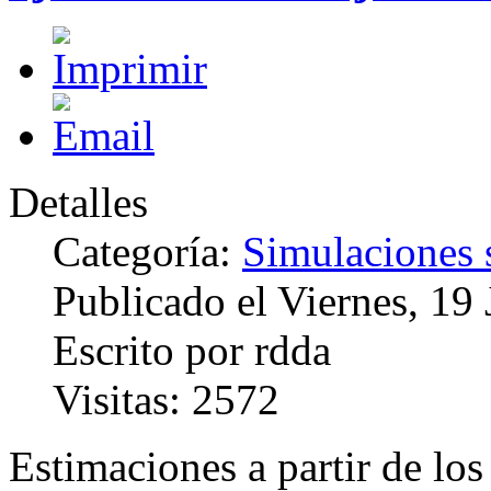
Detalles
Categoría:
Simulaciones 
Publicado el Viernes, 19
Escrito por rdda
Visitas: 2572
Estimaciones a partir de lo