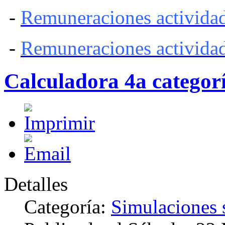
-
Remuneraciones actividad
-
Remuneraciones actividad
Calculadora 4a categor
Detalles
Categoría:
Simulaciones 