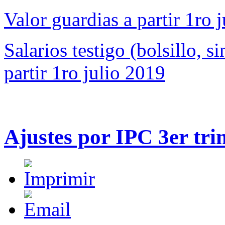
Valor guardias a partir 1ro 
Salarios testigo (bolsillo, s
partir 1ro julio 2019
Ajustes por IPC 3er tr