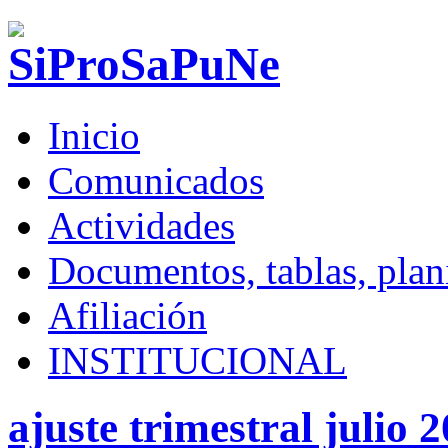
Inicio
Comunicados
Actividades
Documentos, tablas, plani
Afiliación
INSTITUCIONAL
ajuste trimestral julio 