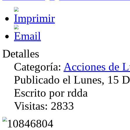
Detalles
Categoría:
Acciones de 
Publicado el Lunes, 15 
Escrito por rdda
Visitas: 2833