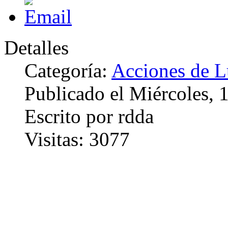
Detalles
Categoría:
Acciones de 
Publicado el Miércoles,
Escrito por rdda
Visitas: 3077