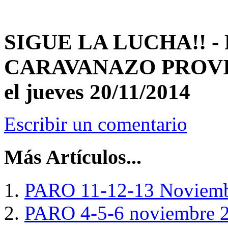
SIGUE LA LUCHA!! - 
CARAVANAZO PROV
el jueves 20/11/2014
Escribir un comentario
Más Artículos...
PARO 11-12-13 Noviemb
PARO 4-5-6 noviembre 