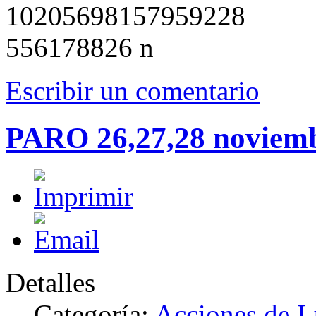
Escribir un comentario
PARO 26,27,28 noviem
Detalles
Categoría:
Acciones de 