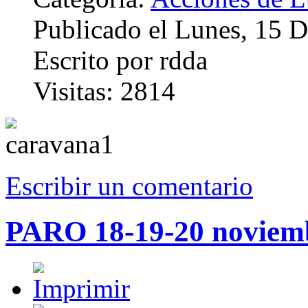
Publicado el Lunes, 15 
Escrito por rdda
Visitas: 2814
Escribir un comentario
PARO 18-19-20 noviem