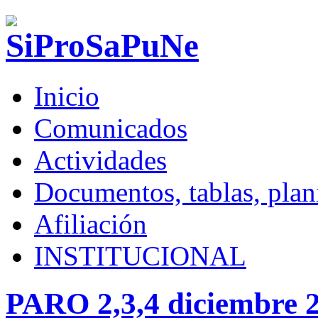
Inicio
Comunicados
Actividades
Documentos, tablas, plani
Afiliación
INSTITUCIONAL
PARO 2,3,4 diciembre 