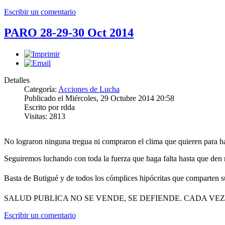
Escribir un comentario
PARO 28-29-30 Oct 2014
Detalles
Categoría:
Acciones de Lucha
Publicado el Miércoles, 29 Octubre 2014 20:58
Escrito por rdda
Visitas: 2813
No lograron ninguna tregua ni compraron el clima que quieren para 
Seguiremos luchando con toda la fuerza que haga falta hasta que den r
Basta de Butigué y de todos los cómplices hipócritas que comparten su 
SALUD PUBLICA NO SE VENDE, SE DEFIENDE. CADA VE
Escribir un comentario