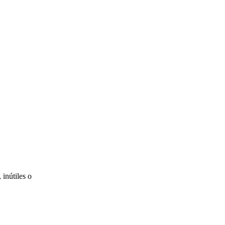
 inútiles o