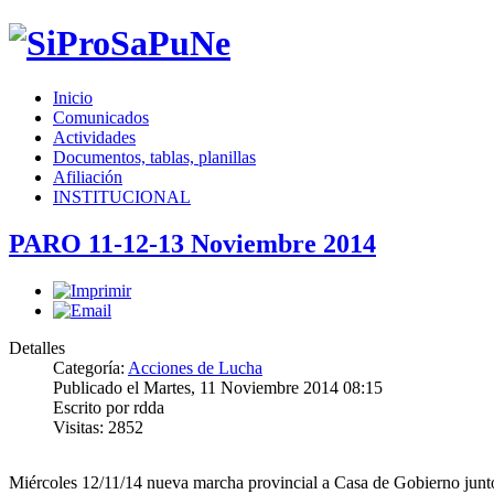
Inicio
Comunicados
Actividades
Documentos, tablas, planillas
Afiliación
INSTITUCIONAL
PARO 11-12-13 Noviembre 2014
Detalles
Categoría:
Acciones de Lucha
Publicado el Martes, 11 Noviembre 2014 08:15
Escrito por rdda
Visitas: 2852
Miércoles 12/11/14 nueva marcha provincial a Casa de Gobierno junto 