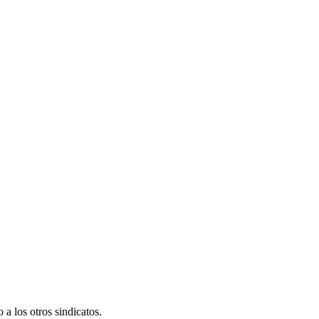
a los otros sindicatos.